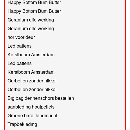
Happy Bottom Bum Butter
Happy Bottom Bum Butter
Geranium olie werking
Geranium olie werking
hor voor deur
Led battens
Kerstboom Amsterdam
Led battens
Kerstboom Amsterdam
Oorbellen zonder nikkel
Oorbellen zonder nikkel
Big bag dennenschors bestellen
aanbieding houtpellets
Groene baret landmacht
Trapbekleding