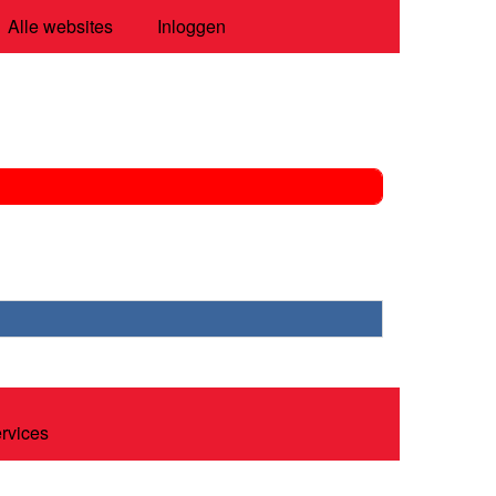
Alle websites
Inloggen
ervices